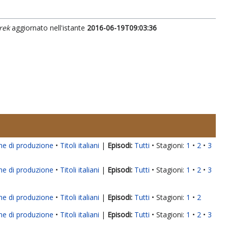
rek
aggiornato nell'istante
2016-06-19T09:03:36
ne di produzione
Titoli italiani
|
Tutti
Stagioni:
1
2
3
ne di produzione
Titoli italiani
|
Tutti
Stagioni:
1
2
3
ne di produzione
Titoli italiani
|
Tutti
Stagioni:
1
2
ne di produzione
Titoli italiani
|
Tutti
Stagioni:
1
2
3