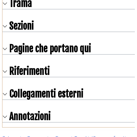
Trama
Sezioni
Pagine che portano qui
Riferimenti
Collegamenti esterni
Annotazioni