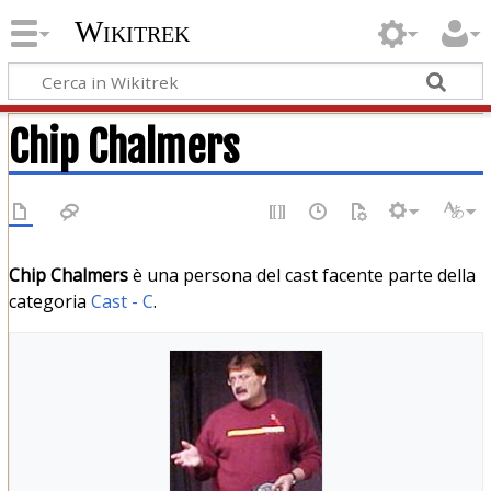
Wikitrek
Chip Chalmers
Chip Chalmers
è una persona del cast facente parte della
categoria
Cast - C
.