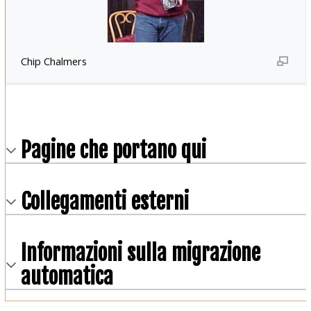
Chip Chalmers
Pagine che portano qui
Collegamenti esterni
Informazioni sulla migrazione
automatica