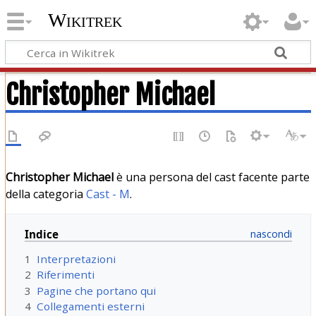
Wikitrek
Christopher Michael
Christopher Michael
è una persona del cast facente parte
della categoria
Cast - M
.
Indice
1
Interpretazioni
2
Riferimenti
3
Pagine che portano qui
4
Collegamenti esterni