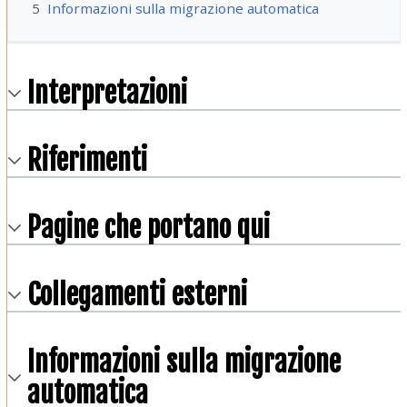
5
Informazioni sulla migrazione automatica
Interpretazioni
Riferimenti
Pagine che portano qui
Collegamenti esterni
Informazioni sulla migrazione
automatica