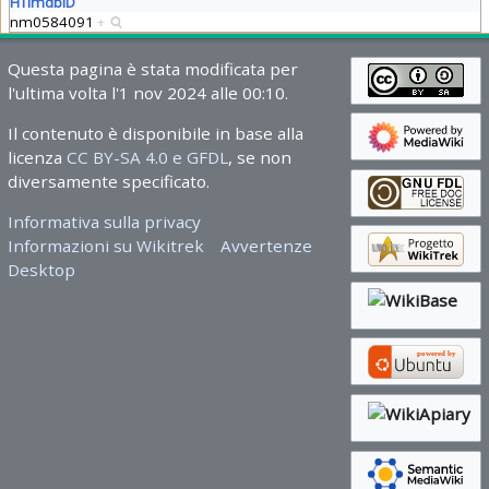
HTimdbID
nm0584091
+
Questa pagina è stata modificata per
l'ultima volta l'1 nov 2024 alle 00:10.
Il contenuto è disponibile in base alla
licenza
CC BY-SA 4.0 e GFDL
, se non
diversamente specificato.
Informativa sulla privacy
Informazioni su Wikitrek
Avvertenze
Desktop