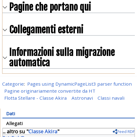
Pagine che portano qui
Collegamenti esterni
Informazioni sulla migrazione
automatica
Categorie
:
Pages using DynamicPageList3 parser function
Pagine originariamente convertite da HT
Flotta Stellare - Classe Akira
Astronavi
Classi navali
Dati
Allegati
... altro su "
Classe Akira
"
Feed RDF