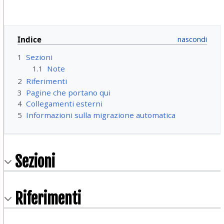
Indice
1
Sezioni
1.1
Note
2
Riferimenti
3
Pagine che portano qui
4
Collegamenti esterni
5
Informazioni sulla migrazione automatica
Sezioni
Riferimenti