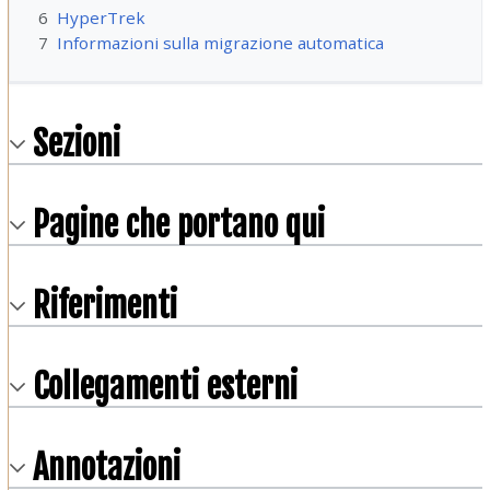
6
HyperTrek
7
Informazioni sulla migrazione automatica
Sezioni
Pagine che portano qui
Riferimenti
Collegamenti esterni
Annotazioni