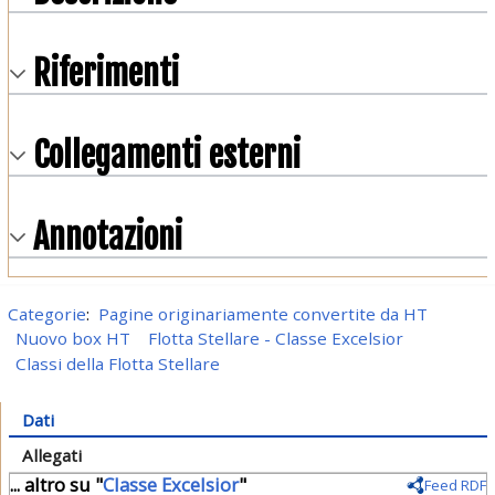
Riferimenti
Collegamenti esterni
Annotazioni
Categorie
:
Pagine originariamente convertite da HT
Nuovo box HT
Flotta Stellare - Classe Excelsior
Classi della Flotta Stellare
Dati
Allegati
... altro su "
Classe Excelsior
"
Feed RDF