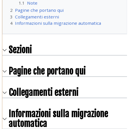
1.1
Note
2
Pagine che portano qui
3
Collegamenti esterni
4
Informazioni sulla migrazione automatica
Sezioni
Pagine che portano qui
Collegamenti esterni
Informazioni sulla migrazione
automatica