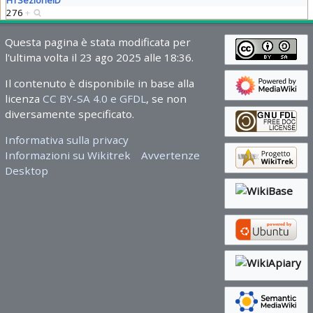
276
+
Questa pagina è stata modificata per
l'ultima volta il 23 ago 2025 alle 18:36.
Il contenuto è disponibile in base alla
licenza
CC BY-SA 4.0 e GFDL
, se non
diversamente specificato.
Informativa sulla privacy
Informazioni su Wikitrek
Avvertenze
Desktop