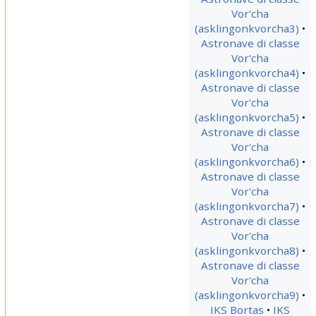
Vor'cha
(asklingonkvorcha3)
Astronave di classe
Vor'cha
(asklingonkvorcha4)
Astronave di classe
Vor'cha
(asklingonkvorcha5)
Astronave di classe
Vor'cha
(asklingonkvorcha6)
Astronave di classe
Vor'cha
(asklingonkvorcha7)
Astronave di classe
Vor'cha
(asklingonkvorcha8)
Astronave di classe
Vor'cha
(asklingonkvorcha9)
IKS Bortas
IKS