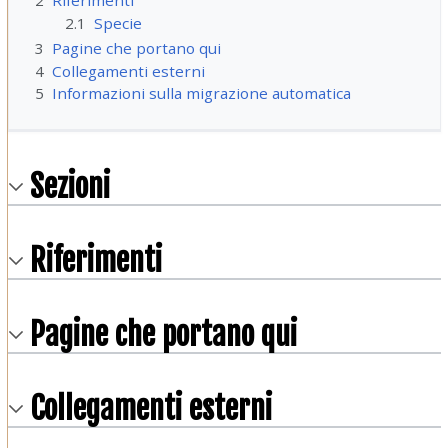
2
Riferimenti
2.1
Specie
3
Pagine che portano qui
4
Collegamenti esterni
5
Informazioni sulla migrazione automatica
Sezioni
Riferimenti
Pagine che portano qui
Collegamenti esterni