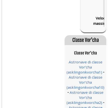
Velocit
massima
Classe Vor'cha
Classe Vor'cha
Astronave di classe
Vor'cha
(asklingonkvorcha1)
Astronave di classe
Vor'cha
(asklingonkvorcha10)
Astronave di classe
Vor'cha
(asklingonkvorcha2)
Astronave di classe