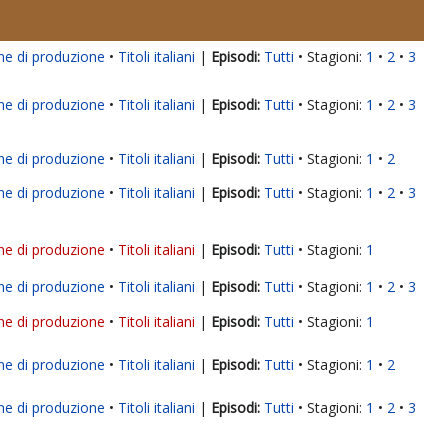
ne di produzione
Titoli italiani
|
Tutti
Stagioni:
1
2
3
ne di produzione
Titoli italiani
|
Tutti
Stagioni:
1
2
3
ne di produzione
Titoli italiani
|
Tutti
Stagioni:
1
2
ne di produzione
Titoli italiani
|
Tutti
Stagioni:
1
2
3
ne di produzione
Titoli italiani
|
Tutti
Stagioni:
1
ne di produzione
Titoli italiani
|
Tutti
Stagioni:
1
2
3
ne di produzione
Titoli italiani
|
Tutti
Stagioni:
1
ne di produzione
Titoli italiani
|
Tutti
Stagioni:
1
2
ne di produzione
Titoli italiani
|
Tutti
Stagioni:
1
2
3