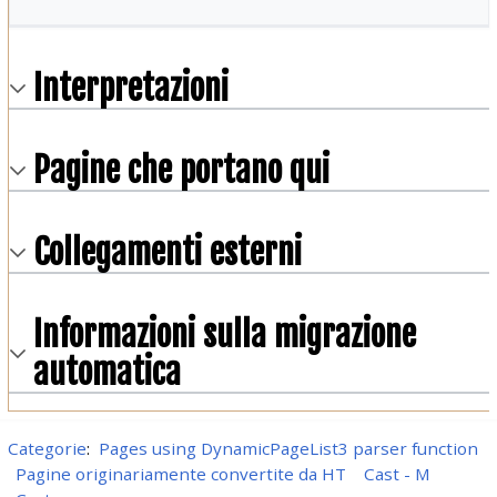
Interpretazioni
Pagine che portano qui
Collegamenti esterni
Informazioni sulla migrazione
automatica
Categorie
:
Pages using DynamicPageList3 parser function
Pagine originariamente convertite da HT
Cast - M