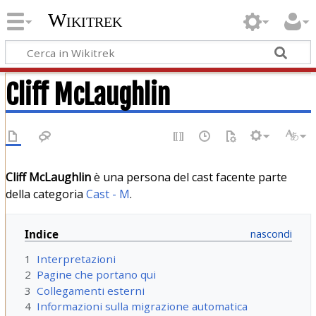
Wikitrek
Cliff McLaughlin
Cliff McLaughlin
è una persona del cast facente parte
della categoria
Cast - M
.
Indice
1
Interpretazioni
2
Pagine che portano qui
3
Collegamenti esterni
4
Informazioni sulla migrazione automatica