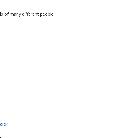
s of many different people.
aio?