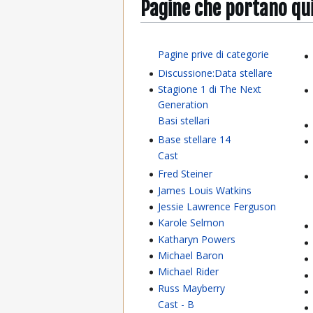
Pagine che portano qu
Pagine prive di categorie
Discussione:Data stellare
Stagione 1 di The Next
Generation
Basi stellari
Base stellare 14
Cast
Fred Steiner
James Louis Watkins
Jessie Lawrence Ferguson
Karole Selmon
Katharyn Powers
Michael Baron
Michael Rider
Russ Mayberry
Cast - B