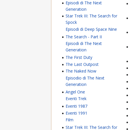
Episodi di The Next
Generation
Star Trek III: The Search for
Spock
Episodi di Deep Space Nine
The Search - Part II
Episodi di The Next
Generation
The First Duty
The Last Outpost
The Naked Now
Episodio di The Next
Generation
Angel One
Eventi Trek
Eventi 1987
Eventi 1991
Film
Star Trek III: The Search for