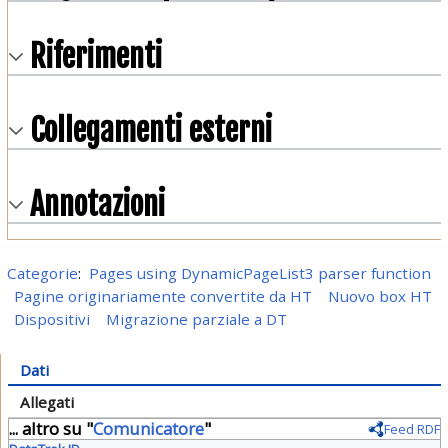
Riferimenti
Collegamenti esterni
Annotazioni
Categorie
:
Pages using DynamicPageList3 parser function
Pagine originariamente convertite da HT
Nuovo box HT
Dispositivi
Migrazione parziale a DT
Dati
Allegati
... altro su "
Comunicatore
"
Feed RDF