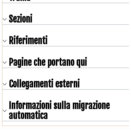
Sezioni
Riferimenti
Pagine che portano qui
Collegamenti esterni
Informazioni sulla migrazione
automatica