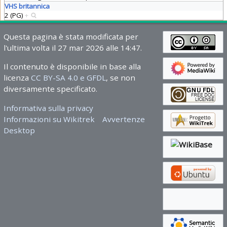
VHS britannica
2 (PG)
+
Questa pagina è stata modificata per
l'ultima volta il 27 mar 2026 alle 14:47.
Il contenuto è disponibile in base alla
licenza
CC BY-SA 4.0 e GFDL
, se non
diversamente specificato.
Informativa sulla privacy
Informazioni su Wikitrek
Avvertenze
Desktop