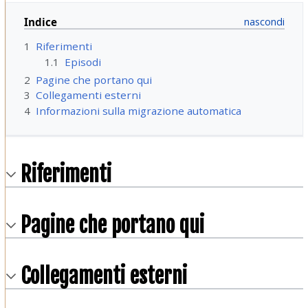
Indice
1
Riferimenti
1.1
Episodi
2
Pagine che portano qui
3
Collegamenti esterni
4
Informazioni sulla migrazione automatica
Riferimenti
Pagine che portano qui
Collegamenti esterni