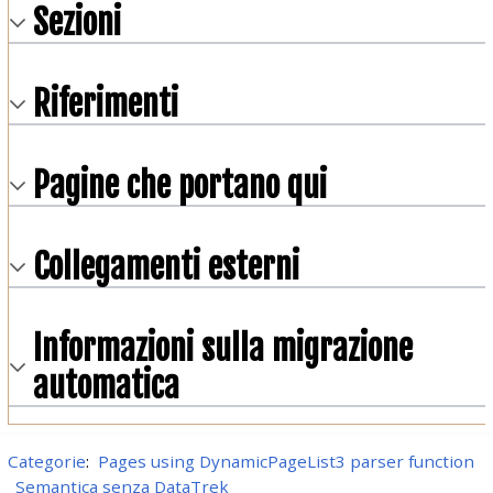
Sezioni
Riferimenti
Pagine che portano qui
Collegamenti esterni
Informazioni sulla migrazione
automatica
Categorie
:
Pages using DynamicPageList3 parser function
Semantica senza DataTrek