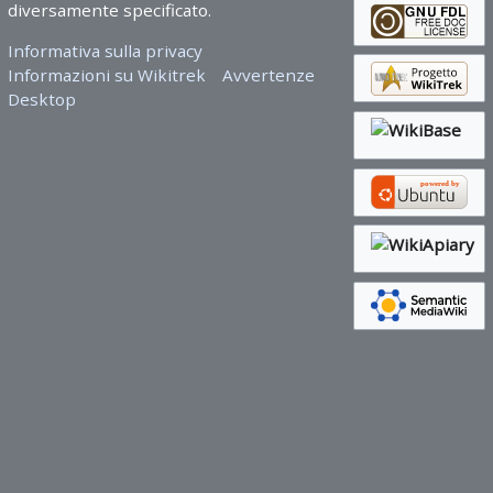
diversamente specificato.
Informativa sulla privacy
Informazioni su Wikitrek
Avvertenze
Desktop