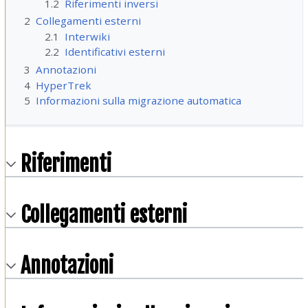
1.2
Riferimenti inversi
2
Collegamenti esterni
2.1
Interwiki
2.2
Identificativi esterni
3
Annotazioni
4
HyperTrek
5
Informazioni sulla migrazione automatica
Riferimenti
Collegamenti esterni
Annotazioni