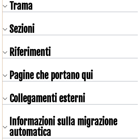
Trama
Sezioni
Riferimenti
Pagine che portano qui
Collegamenti esterni
Informazioni sulla migrazione
automatica