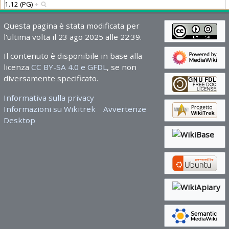
1.12 (PG)
+
Questa pagina è stata modificata per
l'ultima volta il 23 ago 2025 alle 22:39.
Il contenuto è disponibile in base alla
licenza
CC BY-SA 4.0 e GFDL
, se non
diversamente specificato.
Informativa sulla privacy
Informazioni su Wikitrek
Avvertenze
Desktop