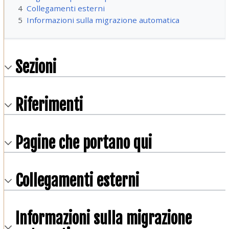
4
Collegamenti esterni
5
Informazioni sulla migrazione automatica
Sezioni
Riferimenti
Pagine che portano qui
Collegamenti esterni
Informazioni sulla migrazione