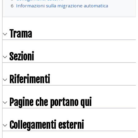
6
Informazioni sulla migrazione automatica
Trama
Sezioni
Riferimenti
Pagine che portano qui
Collegamenti esterni