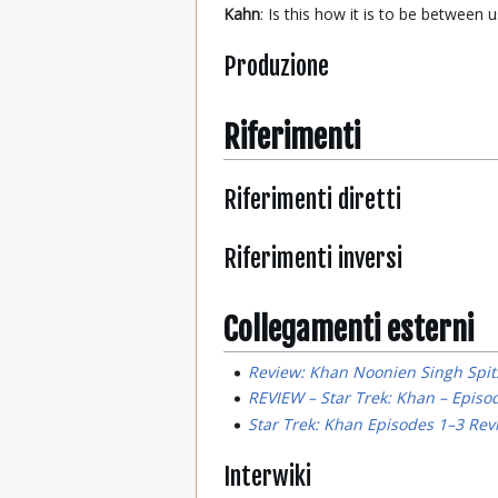
Kahn
: Is this how it is to be between 
Produzione
Riferimenti
Riferimenti diretti
Riferimenti inversi
Collegamenti esterni
Review: Khan Noonien Singh Spits 
REVIEW – Star Trek: Khan – Episod
Star Trek: Khan Episodes 1–3 Rev
Interwiki