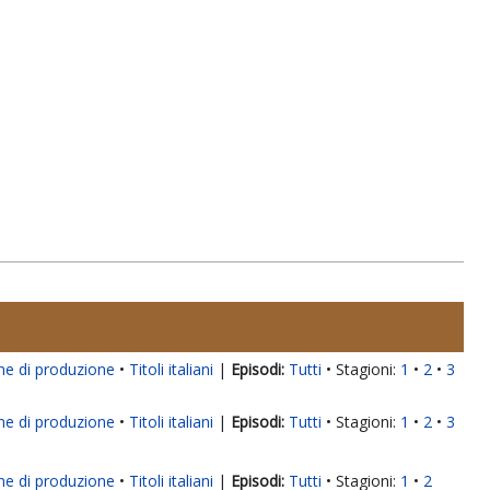
ne di produzione
Titoli italiani
|
Tutti
Stagioni:
1
2
3
ne di produzione
Titoli italiani
|
Tutti
Stagioni:
1
2
3
ne di produzione
Titoli italiani
|
Tutti
Stagioni:
1
2