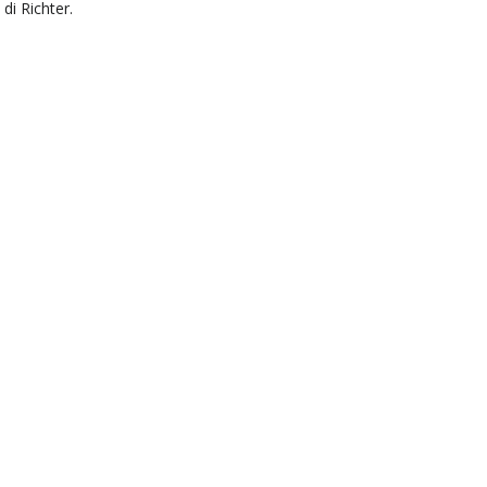
 di Richter.