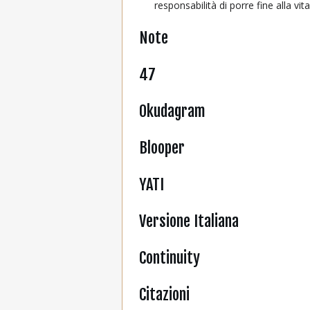
responsabilità di porre fine alla vita
Note
47
Okudagram
Blooper
YATI
Versione Italiana
Continuity
Citazioni