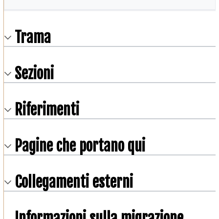
Trama
Sezioni
Riferimenti
Pagine che portano qui
Collegamenti esterni
Informazioni sulla migrazione