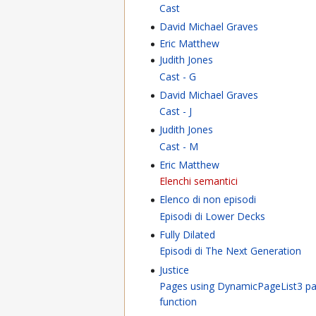
Cast
David Michael Graves
Eric Matthew
Judith Jones
Cast - G
David Michael Graves
Cast - J
Judith Jones
Cast - M
Eric Matthew
Elenchi semantici
Elenco di non episodi
Episodi di Lower Decks
Fully Dilated
Episodi di The Next Generation
Justice
Pages using DynamicPageList3 pa
function