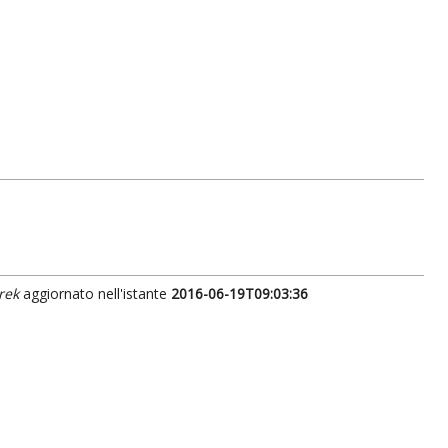
rek
aggiornato nell'istante
2016-06-19T09:03:36