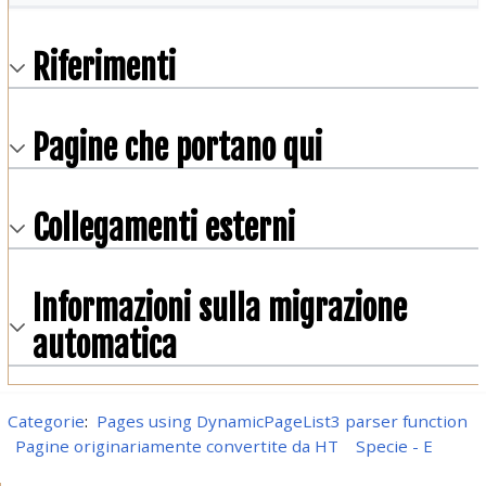
Riferimenti
Pagine che portano qui
Collegamenti esterni
Informazioni sulla migrazione
automatica
Categorie
:
Pages using DynamicPageList3 parser function
Pagine originariamente convertite da HT
Specie - E