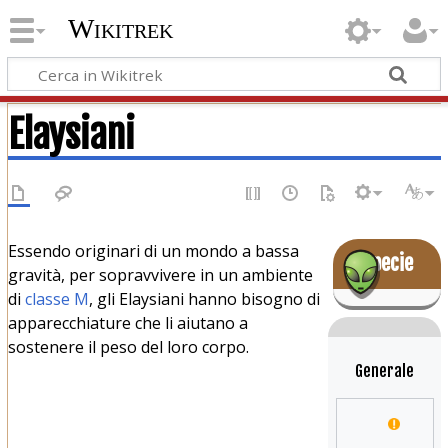
Wikitrek
Elaysiani
Essendo originari di un mondo a bassa
Specie
gravità, per sopravvivere in un ambiente
di
classe M
, gli Elaysiani hanno bisogno di
apparecchiature che li aiutano a
sostenere il peso del loro corpo.
Generale