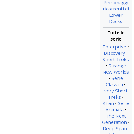
Personaggi
ricorrenti di
Lower
Decks
Enterprise
Discovery
Short Treks
Strange
New Worlds
Serie
Classica
very Short
Treks
Khan
Serie
Animata
The Next
Generation
Deep Space