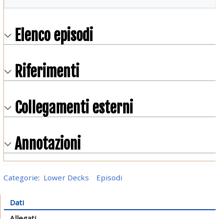
Elenco episodi
Riferimenti
Collegamenti esterni
Annotazioni
Categorie
:
Lower Decks
Episodi
Dati
Allegati