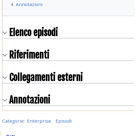
4
Annotazioni
Elenco episodi
Riferimenti
Collegamenti esterni
Annotazioni
Categorie
:
Enterprise
Episodi