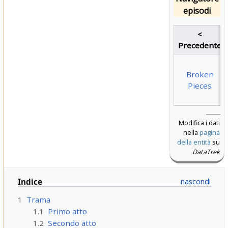
episodi
<
Precedente
Broken
Pieces
Modifica i dati
nella
pagina
della entità
su
DataTrek
Indice
1
Trama
1.1
Primo atto
1.2
Secondo atto