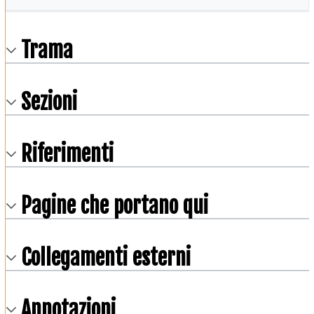
Trama
Sezioni
Riferimenti
Pagine che portano qui
Collegamenti esterni
Annotazioni