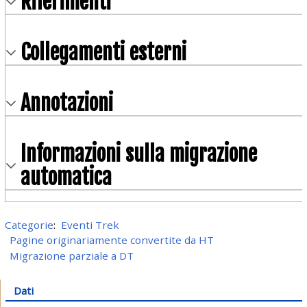
Riferimenti
Collegamenti esterni
Annotazioni
Informazioni sulla migrazione
automatica
Categorie
:
Eventi Trek
Pagine originariamente convertite da HT
Migrazione parziale a DT
Dati