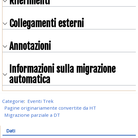
Riferimenti
Collegamenti esterni
Annotazioni
Informazioni sulla migrazione
automatica
Categorie
:
Eventi Trek
Pagine originariamente convertite da HT
Migrazione parziale a DT
Dati