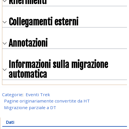
Riferimenti
Collegamenti esterni
Annotazioni
Informazioni sulla migrazione
automatica
Categorie
:
Eventi Trek
Pagine originariamente convertite da HT
Migrazione parziale a DT
Dati