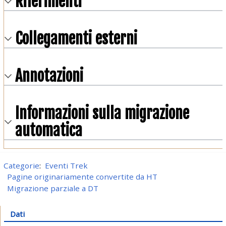
Riferimenti
Collegamenti esterni
Annotazioni
Informazioni sulla migrazione
automatica
Categorie
:
Eventi Trek
Pagine originariamente convertite da HT
Migrazione parziale a DT
Dati