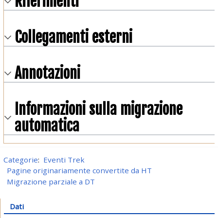
Riferimenti
Collegamenti esterni
Annotazioni
Informazioni sulla migrazione
automatica
Categorie
:
Eventi Trek
Pagine originariamente convertite da HT
Migrazione parziale a DT
Dati