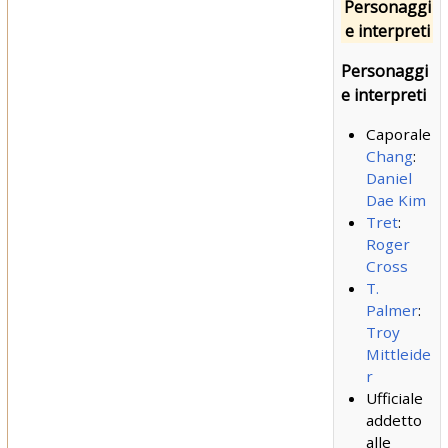
Personaggi
e interpreti
Personaggi
e interpreti
Caporale
Chang
:
Daniel
Dae Kim
Tret
:
Roger
Cross
T.
Palmer
:
Troy
Mittleide
r
Ufficiale
addetto
alle