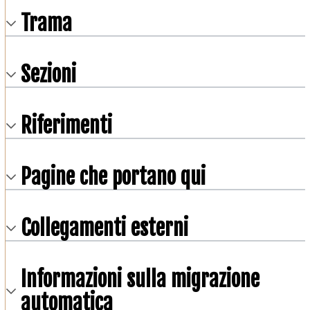
Trama
Sezioni
Riferimenti
Pagine che portano qui
Collegamenti esterni
Informazioni sulla migrazione
automatica