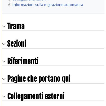
6
Informazioni sulla migrazione automatica
Trama
Sezioni
Riferimenti
Pagine che portano qui
Collegamenti esterni