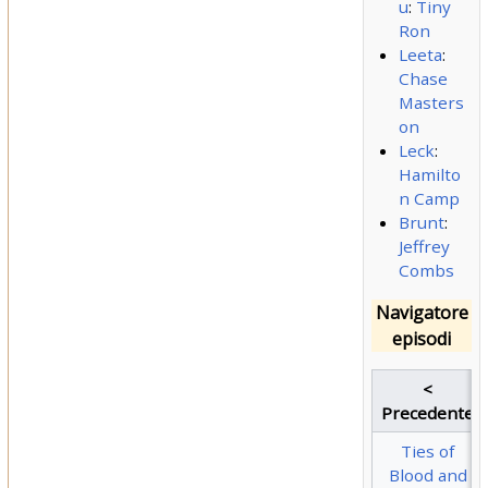
u
:
Tiny
Ron
Leeta
:
Chase
Masters
on
Leck
:
Hamilto
n Camp
Brunt
:
Jeffrey
Combs
Navigatore
episodi
<
Precedente
Ties of
Blood and