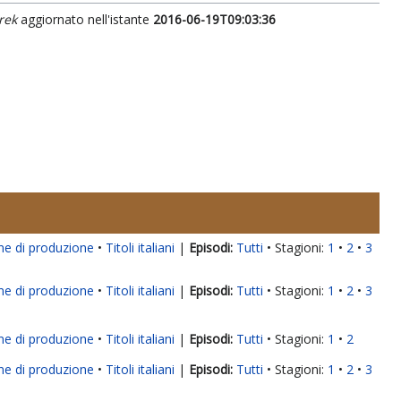
rek
aggiornato nell'istante
2016-06-19T09:03:36
ne di produzione
Titoli italiani
|
Tutti
Stagioni:
1
2
3
ne di produzione
Titoli italiani
|
Tutti
Stagioni:
1
2
3
ne di produzione
Titoli italiani
|
Tutti
Stagioni:
1
2
ne di produzione
Titoli italiani
|
Tutti
Stagioni:
1
2
3