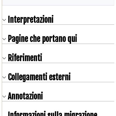
Interpretazioni
Pagine che portano qui
Riferimenti
Collegamenti esterni
Annotazioni
Informazioni sulla migrazione