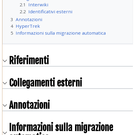
2.1
Interwiki
2.2
Identificativi esterni
3
Annotazioni
4
HyperTrek
5
Informazioni sulla migrazione automatica
Riferimenti
Collegamenti esterni
Annotazioni
Informazioni sulla migrazione