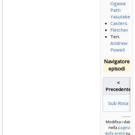
Ogawa
:
Patti
Yasutake
Casters
Fletcher
Ten.
Andrew
Powell
Navigatore
episodi
<
Precedente
Sub Rosa
Modifica i dati
nella
pagina
della entità
su