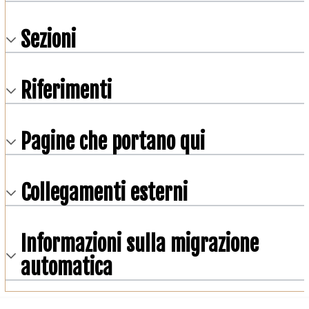
Sezioni
Riferimenti
Pagine che portano qui
Collegamenti esterni
Informazioni sulla migrazione
automatica