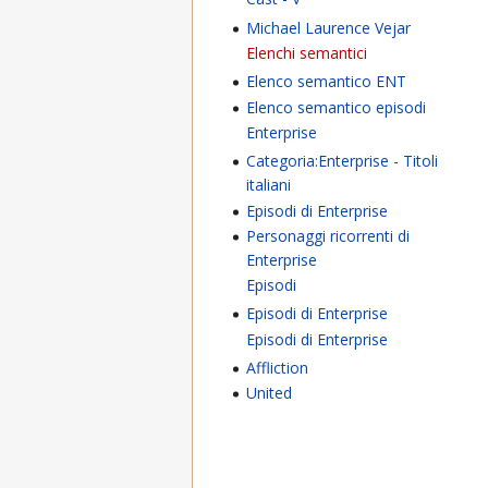
Michael Laurence Vejar
Elenchi semantici
Elenco semantico ENT
Elenco semantico episodi
Enterprise
Categoria:Enterprise - Titoli
italiani
Episodi di Enterprise
Personaggi ricorrenti di
Enterprise
Episodi
Episodi di Enterprise
Episodi di Enterprise
Affliction
United