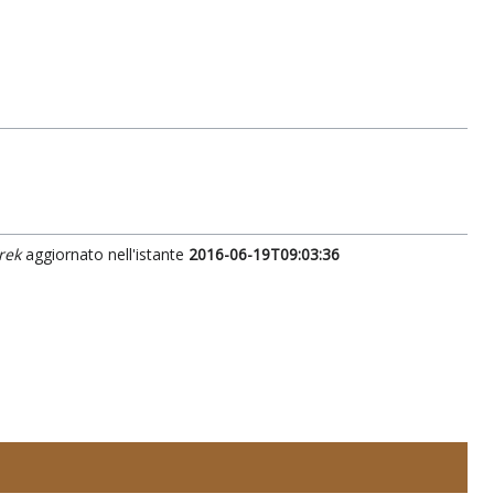
rek
aggiornato nell'istante
2016-06-19T09:03:36