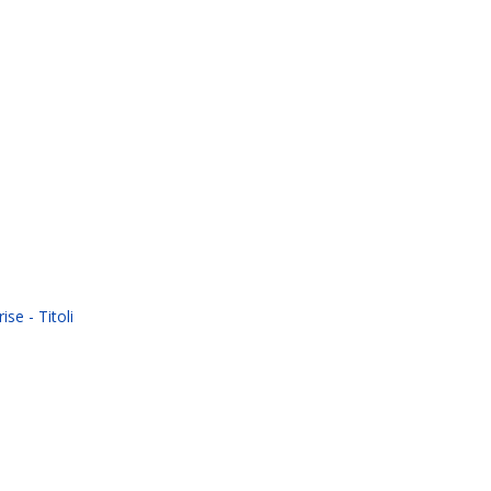
ise - Titoli