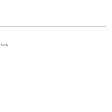
 senza