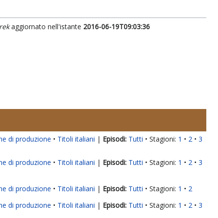
rek
aggiornato nell'istante
2016-06-19T09:03:36
ne di produzione
Titoli italiani
|
Tutti
Stagioni:
1
2
3
ne di produzione
Titoli italiani
|
Tutti
Stagioni:
1
2
3
ne di produzione
Titoli italiani
|
Tutti
Stagioni:
1
2
ne di produzione
Titoli italiani
|
Tutti
Stagioni:
1
2
3