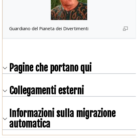
Guardiano del Pianeta dei Divertimenti
Pagine che portano qui
Collegamenti esterni
Informazioni sulla migrazione
automatica