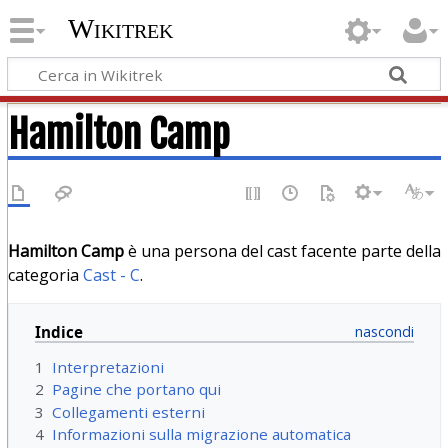
Wikitrek
Hamilton Camp
Hamilton Camp
è una persona del cast facente parte della
categoria
Cast - C
.
Indice
1
Interpretazioni
2
Pagine che portano qui
3
Collegamenti esterni
4
Informazioni sulla migrazione automatica