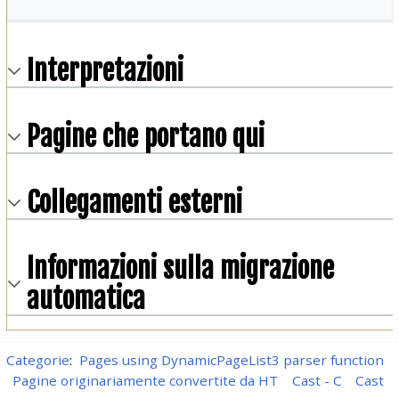
Interpretazioni
Pagine che portano qui
Collegamenti esterni
Informazioni sulla migrazione
automatica
Categorie
:
Pages using DynamicPageList3 parser function
Pagine originariamente convertite da HT
Cast - C
Cast