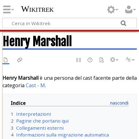
Wikitrek
Henry Marshall
Henry Marshall
è una persona del cast facente parte della
categoria
Cast - M
.
Indice
1
Interpretazioni
2
Pagine che portano qui
3
Collegamenti esterni
4
Informazioni sulla migrazione automatica