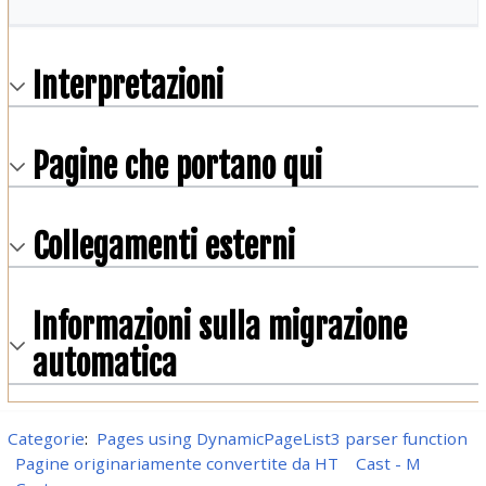
Interpretazioni
Pagine che portano qui
Collegamenti esterni
Informazioni sulla migrazione
automatica
Categorie
:
Pages using DynamicPageList3 parser function
Pagine originariamente convertite da HT
Cast - M