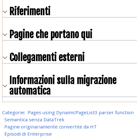
Riferimenti
Pagine che portano qui
Collegamenti esterni
Informazioni sulla migrazione
automatica
Categorie
:
Pages using DynamicPageList3 parser function
Semantica senza DataTrek
Pagine originariamente convertite da HT
Episodi di Enterprise