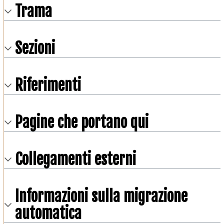
Trama
Sezioni
Riferimenti
Pagine che portano qui
Collegamenti esterni
Informazioni sulla migrazione
automatica