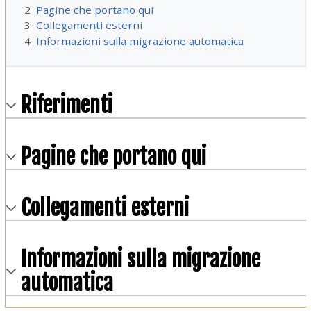
2
Pagine che portano qui
3
Collegamenti esterni
4
Informazioni sulla migrazione automatica
Riferimenti
Pagine che portano qui
Collegamenti esterni
Informazioni sulla migrazione
automatica