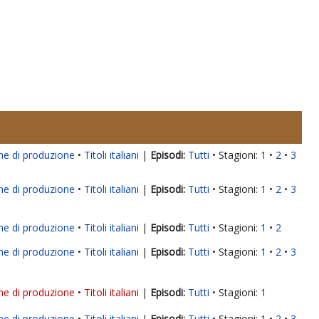
ne di produzione
Titoli italiani
|
Tutti
Stagioni:
1
2
3
ne di produzione
Titoli italiani
|
Tutti
Stagioni:
1
2
3
ne di produzione
Titoli italiani
|
Tutti
Stagioni:
1
2
ne di produzione
Titoli italiani
|
Tutti
Stagioni:
1
2
3
ne di produzione
Titoli italiani
|
Tutti
Stagioni:
1
ne di produzione
Titoli italiani
|
Tutti
Stagioni:
1
2
3