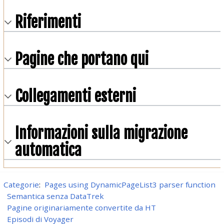
Riferimenti
Pagine che portano qui
Collegamenti esterni
Informazioni sulla migrazione
automatica
Categorie
:
Pages using DynamicPageList3 parser function
Semantica senza DataTrek
Pagine originariamente convertite da HT
Episodi di Voyager