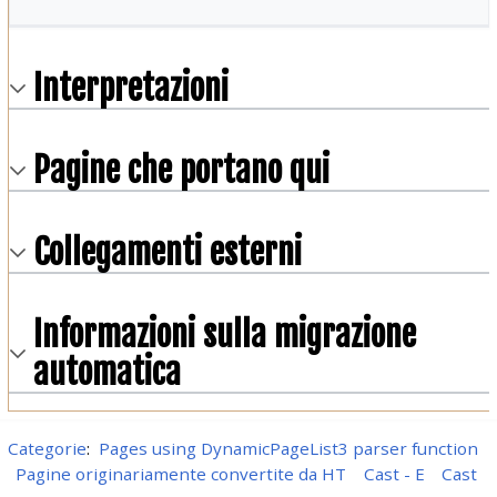
Interpretazioni
Pagine che portano qui
Collegamenti esterni
Informazioni sulla migrazione
automatica
Categorie
:
Pages using DynamicPageList3 parser function
Pagine originariamente convertite da HT
Cast - E
Cast